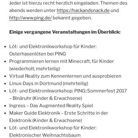
Jeder ist hierzu recht herzlich eingeladen. Themen des
abends werden unter
https://hackandsnack.de
und
http://www.ping.de/
bekannt gegeben.
Einige vergangene Veranstaltungen im Überblick:
Löt- und Elektronikworkshop für Kinder:
Osterhasenlöten bei PING
Programmieren lernen mit Minecraft, für Kinder
(wiederholt, mehrteilig)
Virtual Reality zum Kennenlernen und ausprobieren
Linux-Days in Dortmund (mehrteilig)
Löt- und Elektronikworkshop: PING::Sommerfest 2017
– Binäruhr (Kinder & Erwachsene)
Ingress – Das Augmented Reality Spiel
Maker Guide Elektronik – Erste Schritte in der
Elektronik (Kinder & Erwachsene)
Löt- und Elektronikworkshop für Kinder:
Elektronischer Weihnachtsbaum