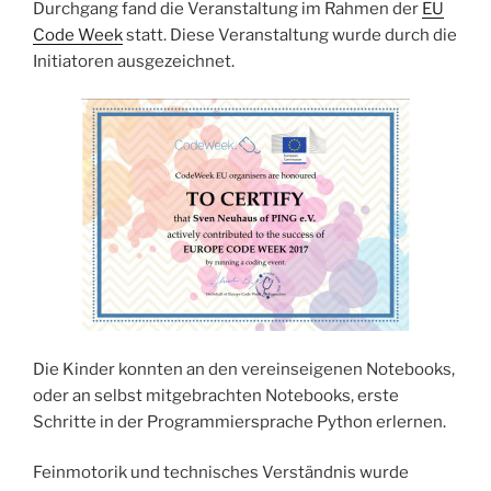
Durchgang fand die Veranstaltung im Rahmen der
EU
Code Week
statt. Diese Veranstaltung wurde durch die
Initiatoren ausgezeichnet.
Die Kinder konnten an den vereinseigenen Notebooks,
oder an selbst mitgebrachten Notebooks, erste
Schritte in der Programmiersprache Python erlernen.
Feinmotorik und technisches Verständnis wurde