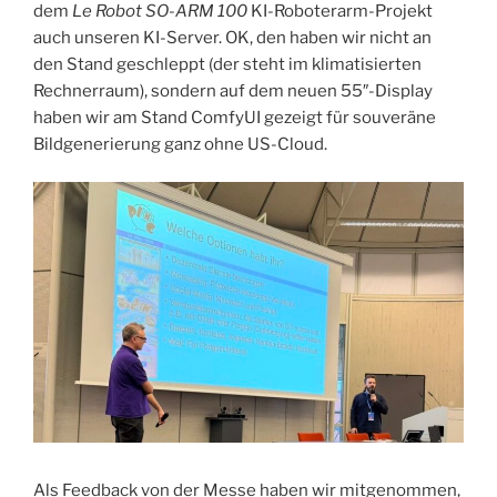
dem
Le Robot SO-ARM 100
KI-Roboterarm-Projekt
auch unseren KI-Server. OK, den haben wir nicht an
den Stand geschleppt (der steht im klimatisierten
Rechnerraum), sondern auf dem neuen 55″-Display
haben wir am Stand ComfyUI gezeigt für souveräne
Bildgenerierung ganz ohne US-Cloud.
Als Feedback von der Messe haben wir mitgenommen,