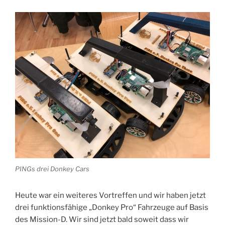
PINGs drei Donkey Cars
Heute war ein weiteres Vortreffen und wir haben jetzt
drei funktionsfähige „Donkey Pro“ Fahrzeuge auf Basis
des Mission-D. Wir sind jetzt bald soweit dass wir