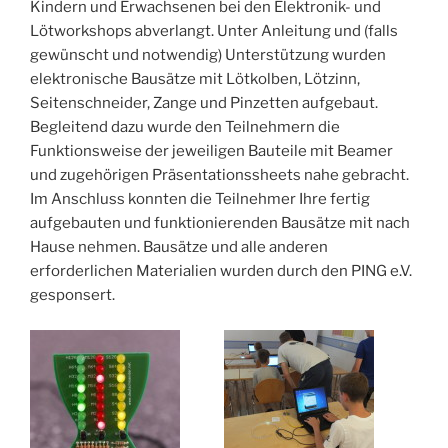
Kindern und Erwachsenen bei den Elektronik- und
Lötworkshops abverlangt. Unter Anleitung und (falls
gewünscht und notwendig) Unterstützung wurden
elektronische Bausätze mit Lötkolben, Lötzinn,
Seitenschneider, Zange und Pinzetten aufgebaut.
Begleitend dazu wurde den Teilnehmern die
Funktionsweise der jeweiligen Bauteile mit Beamer
und zugehörigen Präsentationssheets nahe gebracht.
Im Anschluss konnten die Teilnehmer Ihre fertig
aufgebauten und funktionierenden Bausätze mit nach
Hause nehmen. Bausätze und alle anderen
erforderlichen Materialien wurden durch den PING e.V.
gesponsert.