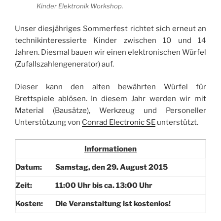
Kinder Elektronik Workshop.
Unser diesjähriges Sommerfest richtet sich erneut an
technikinteressierte Kinder zwischen 10 und 14
Jahren. Diesmal bauen wir einen elektronischen Würfel
(Zufallszahlengenerator) auf.
Dieser kann den alten bewährten Würfel für
Brettspiele ablösen. In diesem Jahr werden wir mit
Material (Bausätze), Werkzeug und Personeller
Unterstützung von
Conrad Electronic SE
unterstützt.
Informationen
Datum:
Samstag, den 29. August 2015
Zeit:
11:00 Uhr bis ca. 13:00 Uhr
Kosten:
Die Veranstaltung ist kostenlos!