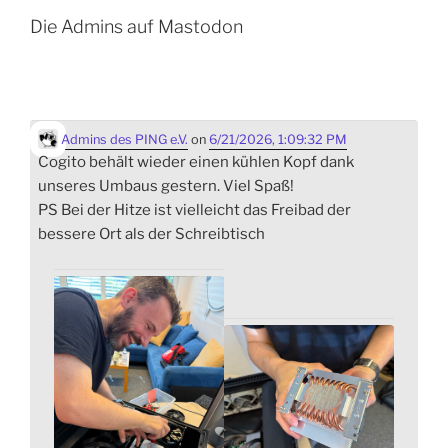
Die Admins auf Mastodon
Admins des PING e.V.
on
6/21/2026, 1:09:32 PM
Cogito behält wieder einen kühlen Kopf dank
unseres Umbaus gestern. Viel Spaß!
PS Bei der Hitze ist vielleicht das Freibad der
bessere Ort als der Schreibtisch