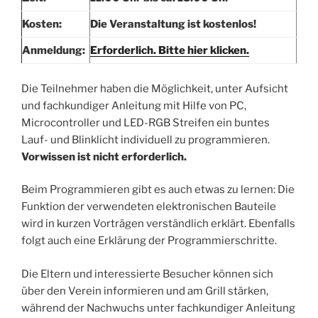
Kosten:
Die Veranstaltung ist kostenlos!
Anmeldung:
Erforderlich. Bitte hier klicken.
Die Teilnehmer haben die Möglichkeit, unter Aufsicht
und fachkundiger Anleitung mit Hilfe von PC,
Microcontroller und LED-RGB Streifen ein buntes
Lauf- und Blinklicht individuell zu programmieren.
Vorwissen ist nicht erforderlich.
Beim Programmieren gibt es auch etwas zu lernen: Die
Funktion der verwendeten elektronischen Bauteile
wird in kurzen Vorträgen verständlich erklärt. Ebenfalls
folgt auch eine Erklärung der Programmierschritte.
Die Eltern und interessierte Besucher können sich
über den Verein informieren und am Grill stärken,
während der Nachwuchs unter fachkundiger Anleitung