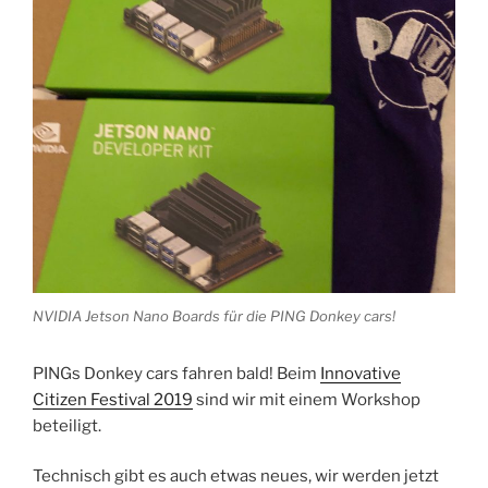
NVIDIA Jetson Nano Boards für die PING Donkey cars!
PINGs Donkey cars fahren bald! Beim
Innovative
Citizen Festival 2019
sind wir mit einem Workshop
beteiligt.
Technisch gibt es auch etwas neues, wir werden jetzt