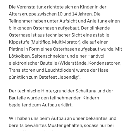
Die Veranstaltung richtete sich an Kinder in der
Altersgruppe zwischen 10 und 14 Jahren. Die
Teilnehmer haben unter Aufsicht und Anleitung einen
blinkenden Osterhasen aufgebaut. Der blinkende
Osterhase ist aus technischer Sicht eine astabile
Kippstufe (Multiflop, Multivibrator), die auf einer
Platine in Form eines Osterhasen aufgebaut wurde. Mit
Lötkolben, Seitenschneider und einer Handvoll
elektronischer Bauteile (Widerstände, Kondensatoren,
Transistoren und Leuchtdioden) wurde der Hase
pünktlich zum Ostefest „lebendig“.
Der technische Hintergrund der Schaltung und der
Bauteile wurde den teilnehmenden Kindern
begleitend zum Aufbau erklärt.
Wir haben uns beim Aufbau an unser bekanntes und
bereits bewährtes Muster gehalten, sodass nur bei