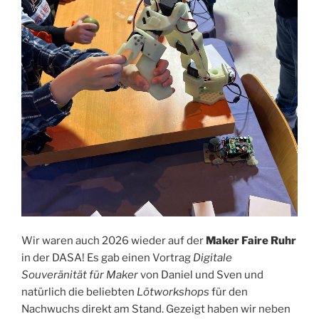
Wir waren auch 2026 wieder auf der
Maker Faire Ruhr
in der DASA! Es gab einen Vortrag
Digitale
Souveränität für Maker
von Daniel und Sven und
natürlich die beliebten
Lötworkshops
für den
Nachwuchs direkt am Stand. Gezeigt haben wir neben