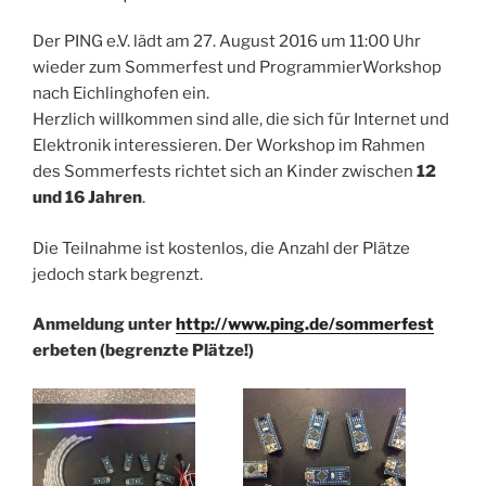
Der PING e.V. lädt am 27. August 2016 um 11:00 Uhr
wieder zum Sommerfest und ProgrammierWorkshop
nach Eichlinghofen ein.
Herzlich willkommen sind alle, die sich für Internet und
Elektronik interessieren. Der Workshop im Rahmen
des Sommerfests richtet sich an Kinder zwischen
12
und 16 Jahren
.
Die Teilnahme ist kostenlos, die Anzahl der Plätze
jedoch stark begrenzt.
Anmeldung unter
http://www.ping.de/sommerfest
erbeten (begrenzte Plätze!)