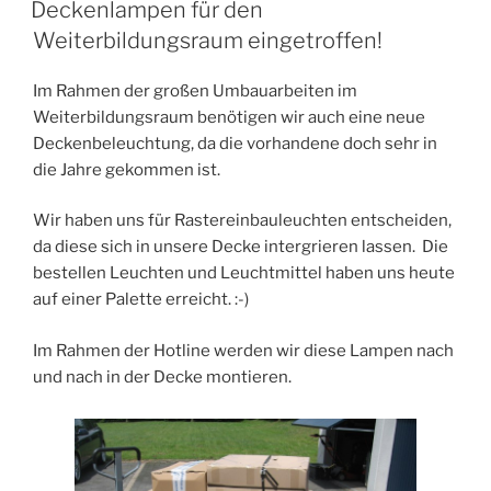
Deckenlampen für den
Weiterbildungsraum eingetroffen!
Im Rahmen der großen Umbauarbeiten im
Weiterbildungsraum benötigen wir auch eine neue
Deckenbeleuchtung, da die vorhandene doch sehr in
die Jahre gekommen ist.
Wir haben uns für Rastereinbauleuchten entscheiden,
da diese sich in unsere Decke intergrieren lassen. Die
bestellen Leuchten und Leuchtmittel haben uns heute
auf einer Palette erreicht. :-)
Im Rahmen der Hotline werden wir diese Lampen nach
und nach in der Decke montieren.