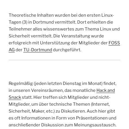
Theoretische Inhalten wurden bei den ersten Linux-
Tagen (3) in Dortmund vermittelt. Dort erhielten die
Teilnehmer alles wissenswertes zum Thema Linux und
Sicherheit vermittelt. Die Veranstaltung wurde
erfolgreich mit Unterstützung der Mitglieder der
FOSS
AG
der
TU-Dortmund
durchgeführt.
Regelmäßig (jeden letzten Dienstag im Monat) findet,
in unseren Vereinsräumen, das monatliche
Hack and
Snack
statt. Hier treffen sich Mitglieder und nicht-
Mitglieder, um über technische Themen (Internet,
Sicherheit, Maker, etc.) zu Diskutieren. Auch hier gibt
es oft Informationen in Form von Präsentationen und
anschließender Diskussion zum Meinungsaustausch.