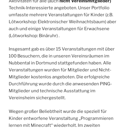
Aktivitäten für alle (auch
nicht Vereinsmitglieder)
Technik-Interessierte angeboten. Unser Portfolio
umfasste mehrere Veranstaltungen für Kinder (z.B.
Lötworkshop: Elektronischer Weihnachtsbaum) aber
auch und einige Veranstaltungen für Erwachsene
(Lötworkshop: Binäruhr) .
Insgesamt gab es über 15 Veranstaltungen mit über
100 Besuchern, die in unseren Vereinsräumen im
Nubbental in Dortmund stattgefunden haben. Alle
Veranstaltungen wurden für Mitglieder und Nicht-
Mitglieder kostenlos angeboten. Die erfolgreiche
Durchführung wurde durch die anwesenden PING-
Mitglieder und technische Ausstattung im
Vereinsheim sichergestellt.
Wegen großer Beliebtheit wurde die speziell für
Kinder entworfene Veranstaltung „Programmieren
lernen mit Minecraft“ wiederholt. Im zweiten