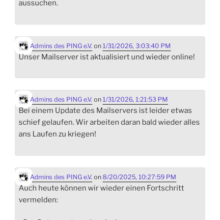
aussuchen.
Admins des PING e.V.
on
1/31/2026, 3:03:40 PM
Unser Mailserver ist aktualisiert und wieder online!
Admins des PING e.V.
on
1/31/2026, 1:21:53 PM
Bei einem Update des Mailservers ist leider etwas
schief gelaufen. Wir arbeiten daran bald wieder alles
ans Laufen zu kriegen!
Admins des PING e.V.
on
8/20/2025, 10:27:59 PM
Auch heute können wir wieder einen Fortschritt
vermelden: