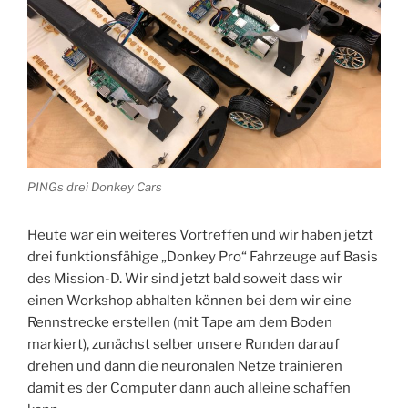
PINGs drei Donkey Cars
Heute war ein weiteres Vortreffen und wir haben jetzt
drei funktionsfähige „Donkey Pro“ Fahrzeuge auf Basis
des Mission-D. Wir sind jetzt bald soweit dass wir
einen Workshop abhalten können bei dem wir eine
Rennstrecke erstellen (mit Tape am dem Boden
markiert), zunächst selber unsere Runden darauf
drehen und dann die neuronalen Netze trainieren
damit es der Computer dann auch alleine schaffen