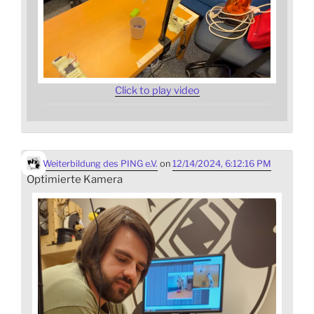
Click to play video
Weiterbildung des PING e.V.
on
12/14/2024, 6:12:16 PM
Optimierte Kamera