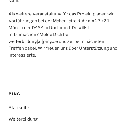
kann.
Als weitere Veranstaltung für das Projekt planen wir
Vorführungen bei der
Maker Faire Ruhr
am 23.+24.
März in der DASA in Dortmund. Du willst
mitzumachen? Melde Dich bei
weiterbildung[at]ping.de
und sei beim nächsten
Treffen dabei. Wir freuen uns über Unterstützung und
Interessierte.
PING
Startseite
Weiterbildung