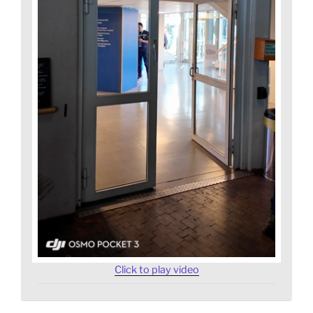
Click to play video