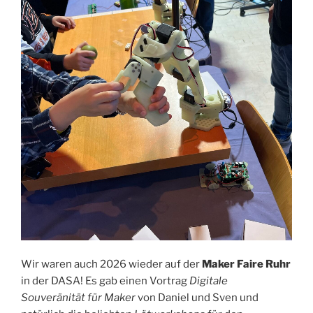
Wir waren auch 2026 wieder auf der
Maker Faire Ruhr
in der DASA! Es gab einen Vortrag
Digitale
Souveränität für Maker
von Daniel und Sven und