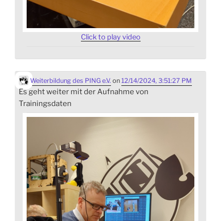
Click to play video
Weiterbildung des PING e.V.
on
12/14/2024, 3:51:27 PM
Es geht weiter mit der Aufnahme von
Trainingsdaten