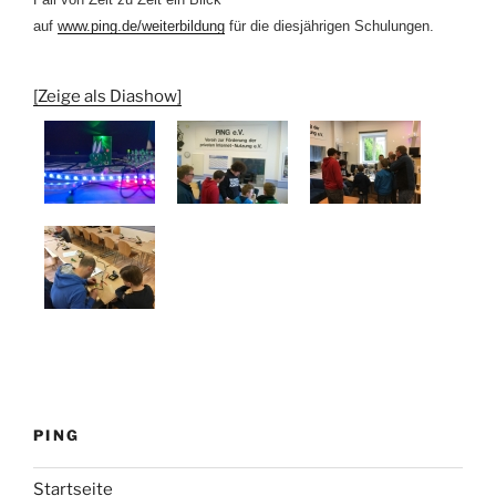
auf
www.ping.de/weiterbildung
für die
diesjährigen
Schulungen.
[Zeige als Diashow]
PING
Startseite