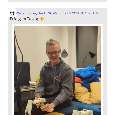
Weiterbildung des PING e.V.
on
12/7/2024, 8:21:25 PM
Erfolg im Teleop