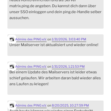
matrix.ping.de angeben. Du kannst dich dann über
unser SSO einloggen und dein ping.de-Handle selber
aussuchen.
Admins des PING e.V.
on
1/31/2026, 3:03:40 PM
Unser Mailserver ist aktualisiert und wieder online!
Admins des PING e.V.
on
1/31/2026, 1:21:53 PM
Bei einem Update des Mailservers ist leider etwas
schief gelaufen. Wir arbeiten daran bald wieder alles
ans Laufen zu kriegen!
Admins des PING e.V.
on
8/20/2025, 10:27:59 PM