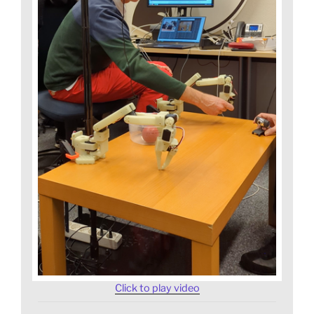
Click to play video