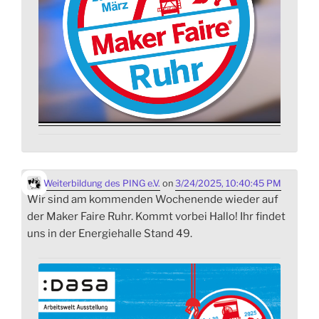
Weiterbildung des PING e.V.
on
3/24/2025, 10:40:45 PM
Wir sind am kommenden Wochenende wieder auf
der Maker Faire Ruhr. Kommt vorbei Hallo! Ihr findet
uns in der Energiehalle Stand 49.