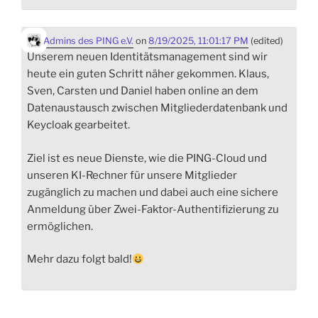
Admins des PING e.V.
on
8/19/2025, 11:01:17 PM
(edited)
Unserem neuen Identitätsmanagement sind wir
heute ein guten Schritt näher gekommen. Klaus,
Sven, Carsten und Daniel haben online an dem
Datenaustausch zwischen Mitgliederdatenbank und
Keycloak gearbeitet.
Ziel ist es neue Dienste, wie die PING-Cloud und
unseren KI-Rechner für unsere Mitglieder
zugänglich zu machen und dabei auch eine sichere
Anmeldung über Zwei-Faktor-Authentifizierung zu
ermöglichen.
Mehr dazu folgt bald!