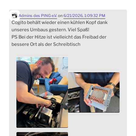
Admins des PING e.V.
on
6/21/2026, 1:09:32 PM
Cogito behält wieder einen kühlen Kopf dank
unseres Umbaus gestern. Viel Spaß!
PS Bei der Hitze ist vielleicht das Freibad der
bessere Ort als der Schreibtisch