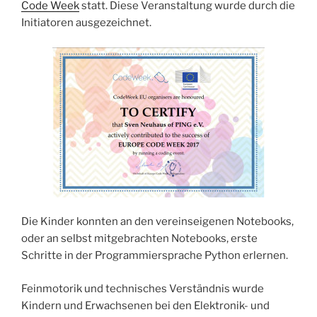
Code Week
statt. Diese Veranstaltung wurde durch die
Initiatoren ausgezeichnet.
Die Kinder konnten an den vereinseigenen Notebooks,
oder an selbst mitgebrachten Notebooks, erste
Schritte in der Programmiersprache Python erlernen.
Feinmotorik und technisches Verständnis wurde
Kindern und Erwachsenen bei den Elektronik- und