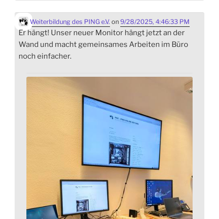
Weiterbildung des PING e.V.
on
9/28/2025, 4:46:33 PM
Er hängt! Unser neuer Monitor hängt jetzt an der
Wand und macht gemeinsames Arbeiten im Büro
noch einfacher.