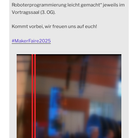
Roboterprogrammierung leicht gemacht“ jeweils im
Vortragssaal (3. OG).
Kommt vorbei, wir freuen uns auf euch!
#
MakerFaire2025