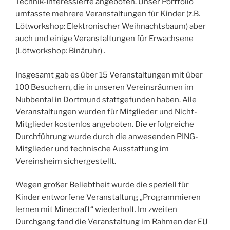
Technik-Interessierte angeboten. Unser Portfolio
umfasste mehrere Veranstaltungen für Kinder (z.B.
Lötworkshop: Elektronischer Weihnachtsbaum) aber
auch und einige Veranstaltungen für Erwachsene
(Lötworkshop: Binäruhr) .
Insgesamt gab es über 15 Veranstaltungen mit über
100 Besuchern, die in unseren Vereinsräumen im
Nubbental in Dortmund stattgefunden haben. Alle
Veranstaltungen wurden für Mitglieder und Nicht-
Mitglieder kostenlos angeboten. Die erfolgreiche
Durchführung wurde durch die anwesenden PING-
Mitglieder und technische Ausstattung im
Vereinsheim sichergestellt.
Wegen großer Beliebtheit wurde die speziell für
Kinder entworfene Veranstaltung „Programmieren
lernen mit Minecraft“ wiederholt. Im zweiten
Durchgang fand die Veranstaltung im Rahmen der
EU