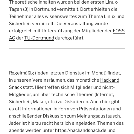
Theoretische Inhalten wurden bei den ersten Linux-
Tagen (3) in Dortmund vermittelt. Dort erhielten die
Teilnehmer alles wissenswertes zum Thema Linux und
Sicherheit vermittelt. Die Veranstaltung wurde
erfolgreich mit Unterstützung der Mitglieder der
FOSS
AG
der
TU-Dortmund
durchgeführt.
Regelmäßig (jeden letzten Dienstag im Monat) findet,
in unseren Vereinsräumen, das monatliche
Hack and
Snack
statt. Hier treffen sich Mitglieder und nicht-
Mitglieder, um über technische Themen (Internet,
Sicherheit, Maker, etc.) zu Diskutieren. Auch hier gibt
es oft Informationen in Form von Präsentationen und
anschließender Diskussion zum Meinungsaustausch.
Jeder ist hierzu recht herzlich eingeladen. Themen des
abends werden unter
https://hackandsnack.de
und