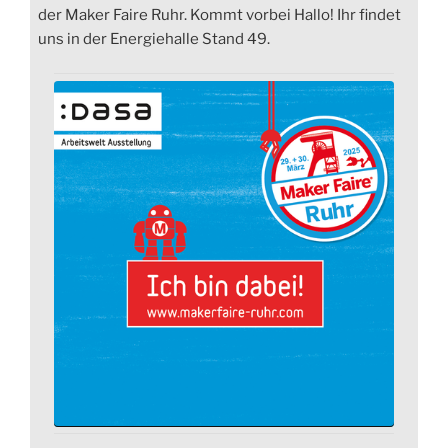
der Maker Faire Ruhr. Kommt vorbei Hallo! Ihr findet
uns in der Energiehalle Stand 49.