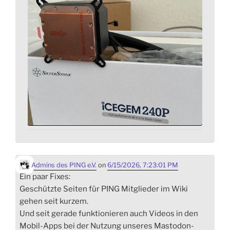
Admins des PING e.V.
on
6/15/2026, 7:23:01 PM
Ein paar Fixes:
Geschützte Seiten für PING Mitglieder im Wiki
gehen seit kurzem.
Und seit gerade funktionieren auch Videos in den
Mobil-Apps bei der Nutzung unseres Mastodon-