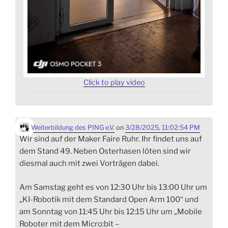
Click to play video
Weiterbildung des PING e.V.
on
3/28/2025, 11:02:54 PM
Wir sind auf der Maker Faire Ruhr. Ihr findet uns auf
dem Stand 49. Neben Osterhasen löten sind wir
diesmal auch mit zwei Vorträgen dabei.
Am Samstag geht es von 12:30 Uhr bis 13:00 Uhr um
„KI-Robotik mit dem Standard Open Arm 100“ und
am Sonntag von 11:45 Uhr bis 12:15 Uhr um „Mobile
Roboter mit dem Micro:bit –