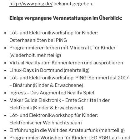
http://www.ping.de/
bekannt gegeben.
Einige vergangene Veranstaltungen im Überblick:
Löt- und Elektronikworkshop für Kinder:
Osterhasenlöten bei PING
Programmieren lernen mit Minecraft, für Kinder
(wiederholt, mehrteilig)
Virtual Reality zum Kennenlernen und ausprobieren
Linux-Days in Dortmund (mehrteilig)
Löt- und Elektronikworkshop: PING::Sommerfest 2017
– Binäruhr (Kinder & Erwachsene)
Ingress – Das Augmented Reality Spiel
Maker Guide Elektronik – Erste Schritte in der
Elektronik (Kinder & Erwachsene)
Löt- und Elektronikworkshop für Kinder:
Elektronischer Weihnachtsbaum
Einführung in die Welt des Amateurfunk (mehrteilig)
Programmier-Workshop für Kinder: LED RGB Lauf- und