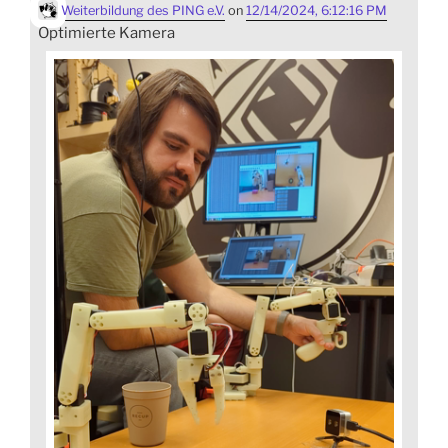
Weiterbildung des PING e.V.
on
12/14/2024, 6:12:16 PM
Optimierte Kamera