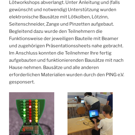
Lötworkshops abverlangt. Unter Anleitung und (falls
gewünscht und notwendig) Unterstützung wurden
elektronische Bausätze mit Lötkolben, Lötzinn,
Seitenschneider, Zange und Pinzetten aufgebaut.
Begleitend dazu wurde den Teilnehmern die
Funktionsweise der jeweiligen Bauteile mit Beamer
und zugehörigen Präsentationssheets nahe gebracht.
Im Anschluss konnten die Teilnehmer Ihre fertig
aufgebauten und funktionierenden Bausätze mit nach
Hause nehmen. Bausätze und alle anderen
erforderlichen Materialien wurden durch den PING e.V.
gesponsert.