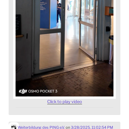
Click to play video
Weiterbildung des PING e.V.
on
3/28/2025, 11:02:54 PM