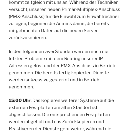
kommt zeitgleich mit uns an. Während der Techniker
versucht, unseren neuen Primär-Multiplex-Anschluss
(PMX-Anschluss) für die Einwahl zum Einwahlrechner
zu legen, beginnen die Admins damit, die bereits
mitgebrachten Daten auf die neuen Server
zurückzukopieren.
In den folgenden zwei Stunden werden noch die
letzten Probleme mit dem Routing unserer IP-
Adressen gelöst und der PMX-Anschluss in Betrieb
genommen. Die bereits fertig kopierten Dienste
werden sukzessive gestartet und in Betrieb
genommen.
15:00 Uhr
: Das Kopieren weiterer Systeme auf die
externen Festplatten am alten Standort ist
abgeschlossen. Die entsprechenden Festplatten
werden abgeholt und das Zurückkopieren und
Reaktiveren der Dienste geht weiter, während die