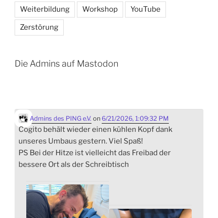
Weiterbildung
Workshop
YouTube
Zerstörung
Die Admins auf Mastodon
Admins des PING e.V.
on
6/21/2026, 1:09:32 PM
Cogito behält wieder einen kühlen Kopf dank
unseres Umbaus gestern. Viel Spaß!
PS Bei der Hitze ist vielleicht das Freibad der
bessere Ort als der Schreibtisch