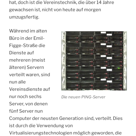
hat, doch ist die Vereinstechnik, die über 14 Jahre
gewachsen ist, nicht von heute auf morgen
umzugsfertig.
Während im alten
Büro in der Emil-
Figge-Straße die
Dienste auf
mehreren (meist
älteren) Servern
verteilt waren, sind
nun alle
Vereinsdienste auf
nur noch sechs
Die neuen PING-Server
Server, von denen
fünf Server nun
Computer der neusten Generation sind, verteilt. Dies
ist durch die Verwendung von
Virtualisierungstechnologien möglich geworden, die