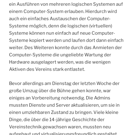
ein Ausführen von mehreren logischen Systemen auf
einem Computer-System erlauben. Hierdurch wird
auch ein einfaches Austauschen der Computer-
Systeme möglich, denn die logischen (virtuellen)
Systeme können nun einfach auf neue Computer-
Systeme kopiert werden und laufen dort dann einfach
weiter. Des Weiteren konnte durch das Anmieten der
Computer-Systeme die ungeliebte Wartung der
Hardware ausgelagert werden, was die wenigen
Aktiven des Vereins stark entlastet.
Bevor allerdings am Dienstag der letzten Woche der
große Umzug über die Bühne gehen konnte, war
einiges an Vorbereitung notwendig. Die Admins
mussten Dienste und Server aktualisieren, um sie in
einen umziehbaren Zustand zu bringen. Viele kleine
Dinge, die über die 14-jährige Geschichte der
Vereinstechnik gewachsen waren, mussten neu
aufgebaut und virtualisierungsfreundlich gestaltet