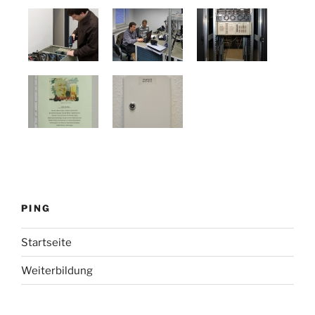
PING
Startseite
Weiterbildung