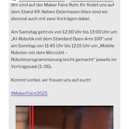
Wir sind auf der Maker Faire Ruhr. Ihr findet uns auf
dem Stand 49. Neben Osterhasen löten sind wir
diesmal auch mit zwei Vorträgen dabei.
Am Samstag geht es von 12:30 Uhr bis 13:00 Uhr um
„KI-Robotik mit dem Standard Open Arm 100“ und
am Sonntag von 11:45 Uhr bis 12:15 Uhr um „Mobile
Roboter mit dem Micro:bit –
Roboterprogrammierung leicht gemacht“ jeweils im
Vortragssaal (3. OG).
Kommt vorbei, wir freuen uns auf euch!
#
MakerFaire2025