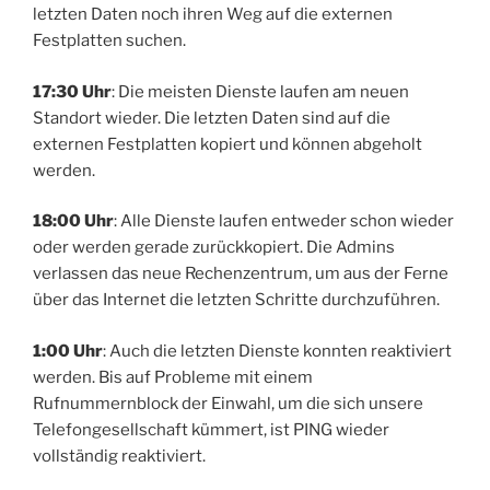
letzten Daten noch ihren Weg auf die externen
Festplatten suchen.
17:30 Uhr
: Die meisten Dienste laufen am neuen
Standort wieder. Die letzten Daten sind auf die
externen Festplatten kopiert und können abgeholt
werden.
18:00 Uhr
: Alle Dienste laufen entweder schon wieder
oder werden gerade zurückkopiert. Die Admins
verlassen das neue Rechenzentrum, um aus der Ferne
über das Internet die letzten Schritte durchzuführen.
1:00 Uhr
: Auch die letzten Dienste konnten reaktiviert
werden. Bis auf Probleme mit einem
Rufnummernblock der Einwahl, um die sich unsere
Telefongesellschaft kümmert, ist PING wieder
vollständig reaktiviert.