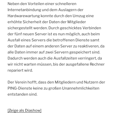
Neben den Vorteilen einer schnelleren
Internetanbindung und dem Auslagern der
Hardwarewartung konnte durch den Umzug eine
erhöhte Sicherheit der Daten der Mitglieder
sichergestellt werden. Durch geschicktes Verbinden
der fünf neuen Server ist es nun möglich, auch beim
Ausfall eines Servers die betroffenen Dienste samt
der Daten auf einem anderen Server zu reaktiveren, da
alle Daten immer auf zwei Servern gespeichert sind.
Dadurch werden auch die Ausfallzeiten verringert, da
wir nicht warten müssen, bis der ausgefallene Rechner
repariert wird.
Der Verein hofft, dass den Mitgliedern und Nutzern der
PING-Dienste keine zu großen Unannehmlichkeiten
entstanden sind.
[Zeige als Diashow]