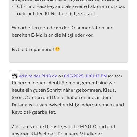
- TOTP und Passkey sind als zweite Faktoren nutzbar.
- Login auf den KI-Rechner ist getestet.
Wir arbeiten gerade an der Dokumentation und
bereiten E-Mails an die Mitglieder vor.
Es bleibt spannend!
Admins des PING e.V.
on
8/19/2025, 11:01:17 PM
(edited)
Unserem neuen Identitätsmanagement sind wir
heute ein guten Schritt näher gekommen. Klaus,
Sven, Carsten und Daniel haben online an dem
Datenaustausch zwischen Mitgliederdatenbank und
Keycloak gearbeitet.
Ziel ist es neue Dienste, wie die PING-Cloud und
unseren KI-Rechner für unsere Mitglieder