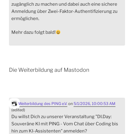
zugänglich zu machen und dabei auch eine sichere
Anmeldung über Zwei-Faktor-Authentifizierung zu
ermöglichen.
Mehr dazu folgt bald!
Die Weiterbildung auf Mastodon
Weiterbildung des PING e.V.
on
5/1/2026, 10:00:53 AM
(edited)
Du willst Dich zu unserer Veranstaltung "DI.Day:
Souveräne KI mit PING - Vom Chat über Coding bis
hin zum KI-Assistenten" anmelden?