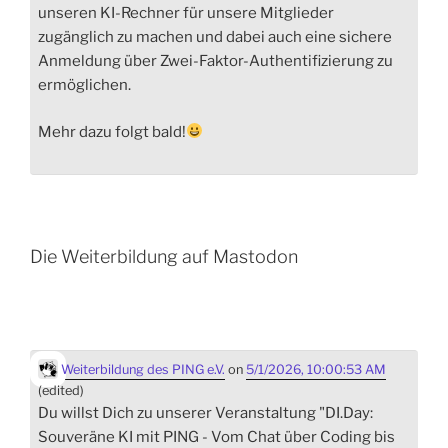
unseren KI-Rechner für unsere Mitglieder
zugänglich zu machen und dabei auch eine sichere
Anmeldung über Zwei-Faktor-Authentifizierung zu
ermöglichen.
Mehr dazu folgt bald!
Die Weiterbildung auf Mastodon
Weiterbildung des PING e.V.
on
5/1/2026, 10:00:53 AM
(edited)
Du willst Dich zu unserer Veranstaltung "DI.Day:
Souveräne KI mit PING - Vom Chat über Coding bis