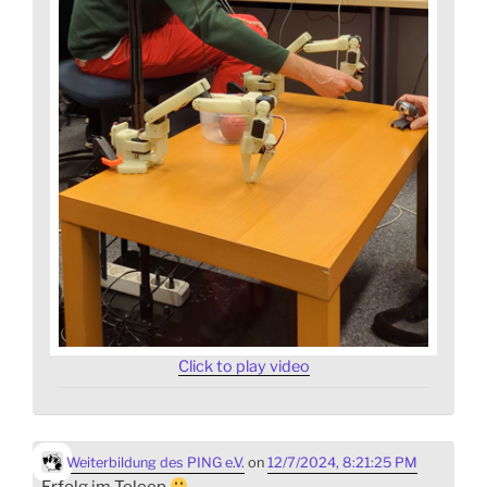
Click to play video
Weiterbildung des PING e.V.
on
12/7/2024, 8:21:25 PM
Erfolg im Teleop