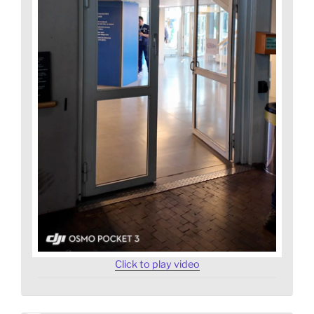
Click to play video