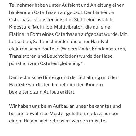
Teilnehmer haben unter Aufsicht und Anleitung einen
blinkenden Osterhasen aufgebaut. Der blinkende
Osterhase ist aus technischer Sicht eine astabile
Kippstufe (Multiflop, Multivibrator), die auf einer
Platine in Form eines Osterhasen aufgebaut wurde. Mit
Lötkolben, Seitenschneider und einer Handvoll
elektronischer Bauteile (Widerstände, Kondensatoren,
Transistoren und Leuchtdioden) wurde der Hase
pünktlich zum Ostefest „lebendig“.
Der technische Hintergrund der Schaltung und der
Bauteile wurde den teilnehmenden Kindern
begleitend zum Aufbau erklärt.
Wir haben uns beim Aufbau an unser bekanntes und
bereits bewährtes Muster gehalten, sodass nur bei
einem Hasen nachgebessert werden musste.