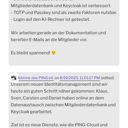
Mitgliederdatenbank und Keycloak ist verbessert.
- TOTP und Passkey sind als zweite Faktoren nutzbar.
- Login auf den KI-Rechner ist getestet.
Wir arbeiten gerade an der Dokumentation und
bereiten E-Mails an die Mitglieder vor.
Es bleibt spannend!
Admins des PING e.V.
on
8/19/2025, 11:01:17 PM
(edited)
Unserem neuen Identitätsmanagement sind wir
heute ein guten Schritt näher gekommen. Klaus,
Sven, Carsten und Daniel haben online an dem
Datenaustausch zwischen Mitgliederdatenbank und
Keycloak gearbeitet.
Ziel ist es neue Dienste, wie die PING-Cloud und