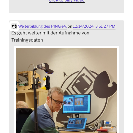
Click to play video
Weiterbildung des PING e.V.
on
12/14/2024, 3:51:27 PM
Es geht weiter mit der Aufnahme von
Trainingsdaten