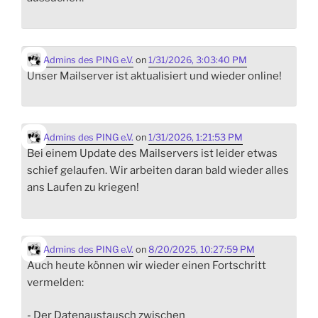
Admins des PING e.V.
on
1/31/2026, 3:03:40 PM
Unser Mailserver ist aktualisiert und wieder online!
Admins des PING e.V.
on
1/31/2026, 1:21:53 PM
Bei einem Update des Mailservers ist leider etwas
schief gelaufen. Wir arbeiten daran bald wieder alles
ans Laufen zu kriegen!
Admins des PING e.V.
on
8/20/2025, 10:27:59 PM
Auch heute können wir wieder einen Fortschritt
vermelden:
- Der Datenaustausch zwischen