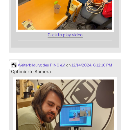
Click to play video
Weiterbildung des PING e.V.
on
12/14/2024, 6:12:16 PM
Optimierte Kamera