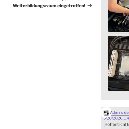
Weiterbildungsraum eingetroffen!
Admins des
6/20/2026, 1:
(Hoffentlich)