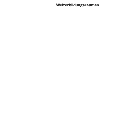
Weiterbildungsraumes