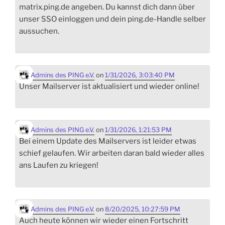
matrix.ping.de angeben. Du kannst dich dann über
unser SSO einloggen und dein ping.de-Handle selber
aussuchen.
Admins des PING e.V.
on
1/31/2026, 3:03:40 PM
Unser Mailserver ist aktualisiert und wieder online!
Admins des PING e.V.
on
1/31/2026, 1:21:53 PM
Bei einem Update des Mailservers ist leider etwas
schief gelaufen. Wir arbeiten daran bald wieder alles
ans Laufen zu kriegen!
Admins des PING e.V.
on
8/20/2025, 10:27:59 PM
Auch heute können wir wieder einen Fortschritt