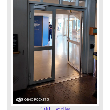
Click to play video