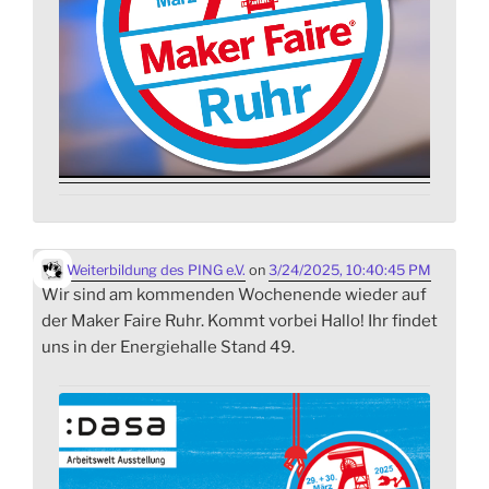
Weiterbildung des PING e.V.
on
3/24/2025, 10:40:45 PM
Wir sind am kommenden Wochenende wieder auf
der Maker Faire Ruhr. Kommt vorbei Hallo! Ihr findet
uns in der Energiehalle Stand 49.