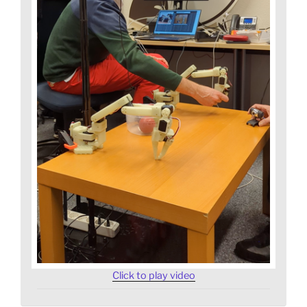
Click to play video