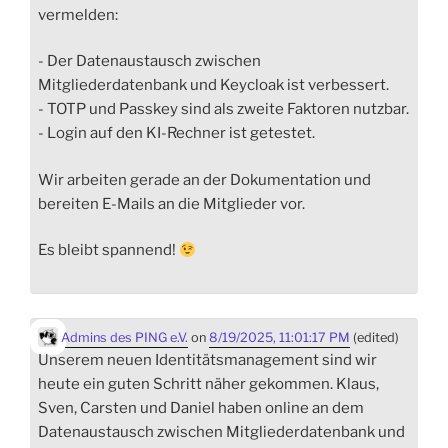
vermelden:
- Der Datenaustausch zwischen
Mitgliederdatenbank und Keycloak ist verbessert.
- TOTP und Passkey sind als zweite Faktoren nutzbar.
- Login auf den KI-Rechner ist getestet.
Wir arbeiten gerade an der Dokumentation und
bereiten E-Mails an die Mitglieder vor.
Es bleibt spannend!
Admins des PING e.V.
on
8/19/2025, 11:01:17 PM
(edited)
Unserem neuen Identitätsmanagement sind wir
heute ein guten Schritt näher gekommen. Klaus,
Sven, Carsten und Daniel haben online an dem
Datenaustausch zwischen Mitgliederdatenbank und