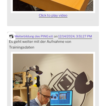
Click to play video
Weiterbildung des PING e.V.
on
12/14/2024, 3:51:27 PM
Es geht weiter mit der Aufnahme von
Trainingsdaten