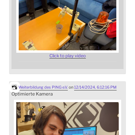
Click to play video
Weiterbildung des PING e.V.
on
12/14/2024, 6:12:16 PM
Optimierte Kamera