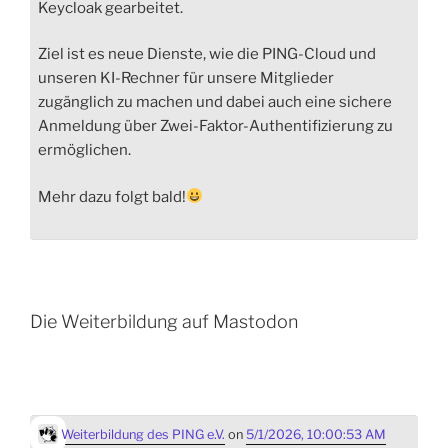
Keycloak gearbeitet.
Ziel ist es neue Dienste, wie die PING-Cloud und
unseren KI-Rechner für unsere Mitglieder
zugänglich zu machen und dabei auch eine sichere
Anmeldung über Zwei-Faktor-Authentifizierung zu
ermöglichen.
Mehr dazu folgt bald!
Die Weiterbildung auf Mastodon
Weiterbildung des PING e.V.
on
5/1/2026, 10:00:53 AM