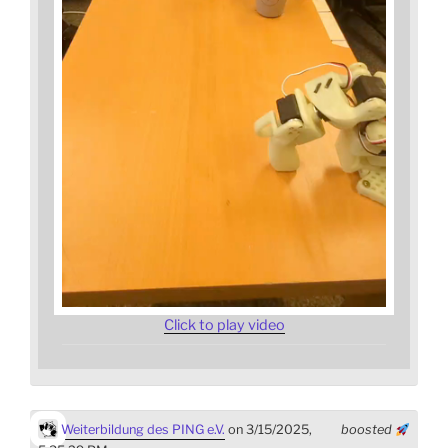
Click to play video
Weiterbildung des PING e.V.
on 3/15/2025,
boosted