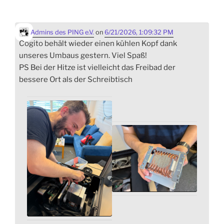
Admins des PING e.V.
on
6/21/2026, 1:09:32 PM
Cogito behält wieder einen kühlen Kopf dank
unseres Umbaus gestern. Viel Spaß!
PS Bei der Hitze ist vielleicht das Freibad der
bessere Ort als der Schreibtisch