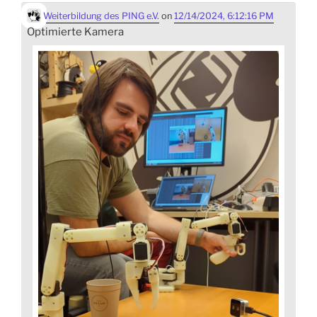
Weiterbildung des PING e.V.
on
12/14/2024, 6:12:16 PM
Optimierte Kamera