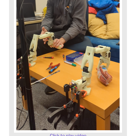
Click to play video