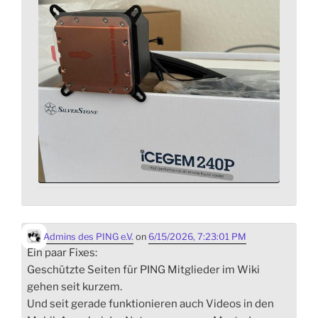
Admins des PING e.V.
on
6/15/2026, 7:23:01 PM
Ein paar Fixes:
Geschützte Seiten für PING Mitglieder im Wiki
gehen seit kurzem.
Und seit gerade funktionieren auch Videos in den