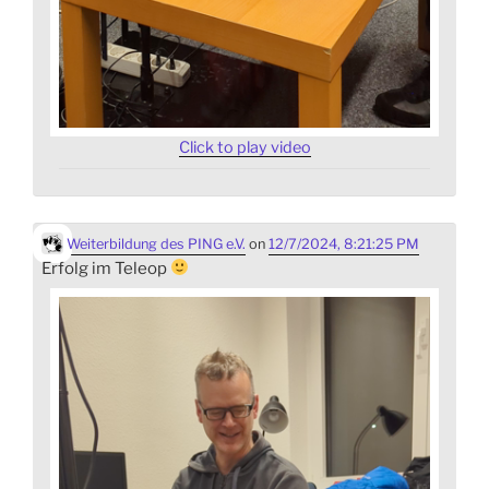
Click to play video
Weiterbildung des PING e.V.
on
12/7/2024, 8:21:25 PM
Erfolg im Teleop