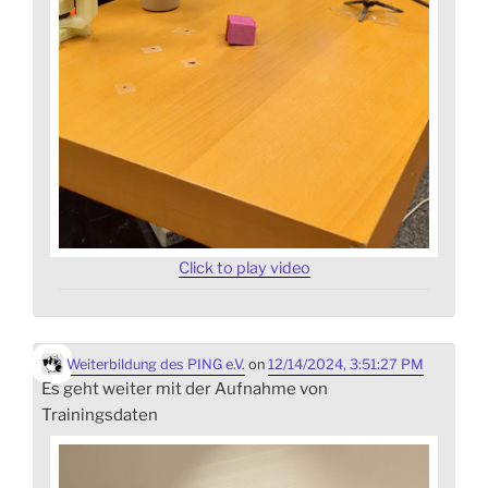
Click to play video
Weiterbildung des PING e.V.
on
12/14/2024, 3:51:27 PM
Es geht weiter mit der Aufnahme von
Trainingsdaten