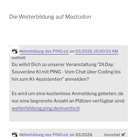
Die Weiterbildung auf Mastodon
Weiterbildung des PING e.V.
on
5/1/2026, 10:00:53 AM
(edited)
Du willst Dich zu unserer Veranstaltung "DI.Day:
Souveräne KI mit PING - Vom Chat über Coding bis
hin zum KI-Assistenten" anmelden?
Es wird um eine kostenlose Anmeldung gebeten, da
nur eine begrenzte Anzahl an Plätzen verfügbar sind:
weiterbildung.ping.de/events/d
Weiterbildung des PING e.V.
on 3/1/2026,
boosted