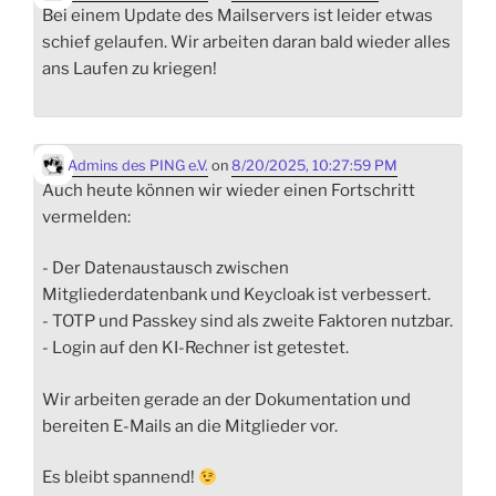
Bei einem Update des Mailservers ist leider etwas
schief gelaufen. Wir arbeiten daran bald wieder alles
ans Laufen zu kriegen!
Admins des PING e.V.
on
8/20/2025, 10:27:59 PM
Auch heute können wir wieder einen Fortschritt
vermelden:
- Der Datenaustausch zwischen
Mitgliederdatenbank und Keycloak ist verbessert.
- TOTP und Passkey sind als zweite Faktoren nutzbar.
- Login auf den KI-Rechner ist getestet.
Wir arbeiten gerade an der Dokumentation und
bereiten E-Mails an die Mitglieder vor.
Es bleibt spannend!