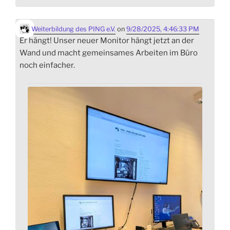
Weiterbildung des PING e.V.
on
9/28/2025, 4:46:33 PM
Er hängt! Unser neuer Monitor hängt jetzt an der
Wand und macht gemeinsames Arbeiten im Büro
noch einfacher.