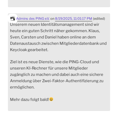
Admins des PING e.V.
on
8/19/2025, 11:01:17 PM
(edited)
Unserem neuen Identitätsmanagement sind wir
heute ein guten Schritt näher gekommen. Klaus,
Sven, Carsten und Daniel haben online an dem
Datenaustausch zwischen Mitgliederdatenbank und
Keycloak gearbeitet.
Ziel ist es neue Dienste, wie die PING-Cloud und
unseren KI-Rechner für unsere Mitglieder
zugänglich zu machen und dabei auch eine sichere
Anmeldung über Zwei-Faktor-Authentifizierung zu
ermöglichen.
Mehr dazu folgt bald!