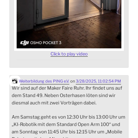
Click to play video
Weiterbildung des PING e.V.
on
3/28/2025, 11:02:54 PM
Wir sind auf der Maker Faire Ruhr. Ihr findet uns auf
dem Stand 49. Neben Osterhasen löten sind wir
diesmal auch mit zwei Vorträgen dabei.
Am Samstag geht es von 12:30 Uhr bis 13:00 Uhr um
„KI-Robotik mit dem Standard Open Arm 100“ und
am Sonntag von 11:45 Uhr bis 12:15 Uhr um „Mobile