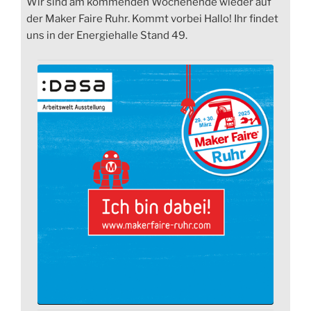
Wir sind am kommenden Wochenende wieder auf
der Maker Faire Ruhr. Kommt vorbei Hallo! Ihr findet
uns in der Energiehalle Stand 49.