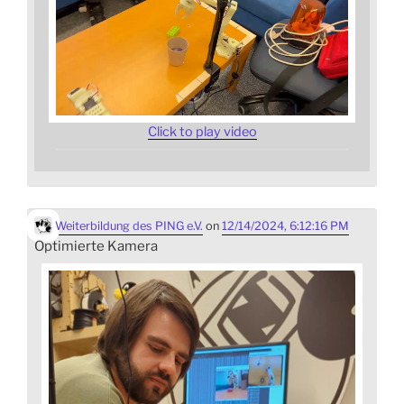
Click to play video
Weiterbildung des PING e.V.
on
12/14/2024, 6:12:16 PM
Optimierte Kamera