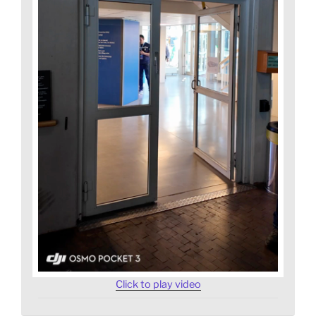
Click to play video