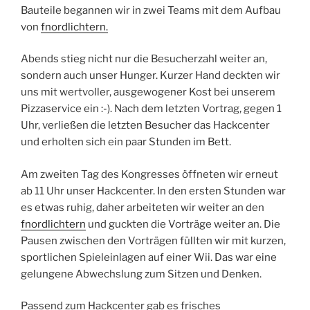
Bauteile begannen wir in zwei Teams mit dem Aufbau
von
fnordlichtern.
Abends stieg nicht nur die Besucherzahl weiter an,
sondern auch unser Hunger. Kurzer Hand deckten wir
uns mit wertvoller, ausgewogener Kost bei unserem
Pizzaservice ein :-). Nach dem letzten Vortrag, gegen 1
Uhr, verließen die letzten Besucher das Hackcenter
und erholten sich ein paar Stunden im Bett.
Am zweiten Tag des Kongresses öffneten wir erneut
ab 11 Uhr unser Hackcenter. In den ersten Stunden war
es etwas ruhig, daher arbeiteten wir weiter an den
fnordlichtern
und guckten die Vorträge weiter an. Die
Pausen zwischen den Vorträgen füllten wir mit kurzen,
sportlichen Spieleinlagen auf einer Wii. Das war eine
gelungene Abwechslung zum Sitzen und Denken.
Passend zum Hackcenter gab es frisches