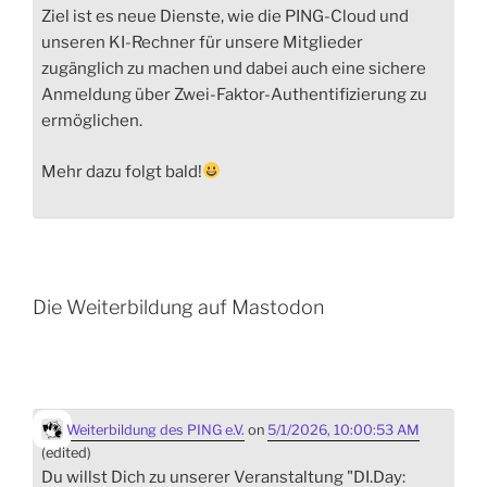
Ziel ist es neue Dienste, wie die PING-Cloud und
unseren KI-Rechner für unsere Mitglieder
zugänglich zu machen und dabei auch eine sichere
Anmeldung über Zwei-Faktor-Authentifizierung zu
ermöglichen.
Mehr dazu folgt bald!
Die Weiterbildung auf Mastodon
Weiterbildung des PING e.V.
on
5/1/2026, 10:00:53 AM
(edited)
Du willst Dich zu unserer Veranstaltung "DI.Day: