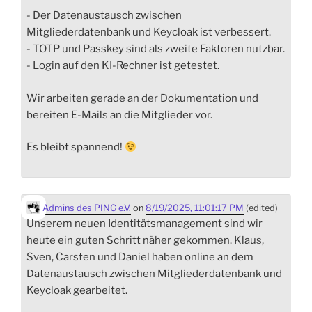
- Der Datenaustausch zwischen
Mitgliederdatenbank und Keycloak ist verbessert.
- TOTP und Passkey sind als zweite Faktoren nutzbar.
- Login auf den KI-Rechner ist getestet.
Wir arbeiten gerade an der Dokumentation und
bereiten E-Mails an die Mitglieder vor.
Es bleibt spannend!
Admins des PING e.V.
on
8/19/2025, 11:01:17 PM
(edited)
Unserem neuen Identitätsmanagement sind wir
heute ein guten Schritt näher gekommen. Klaus,
Sven, Carsten und Daniel haben online an dem
Datenaustausch zwischen Mitgliederdatenbank und
Keycloak gearbeitet.