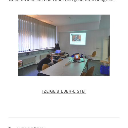
[ZEIGE BILDER-LISTE]