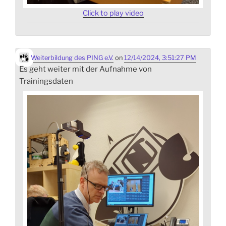
Click to play video
Weiterbildung des PING e.V.
on
12/14/2024, 3:51:27 PM
Es geht weiter mit der Aufnahme von
Trainingsdaten