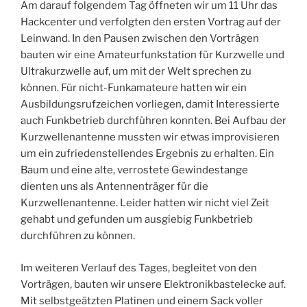
Am darauf folgendem Tag öffneten wir um 11 Uhr das
Hackcenter und verfolgten den ersten Vortrag auf der
Leinwand. In den Pausen zwischen den Vorträgen
bauten wir eine Amateurfunkstation für Kurzwelle und
Ultrakurzwelle auf, um mit der Welt sprechen zu
können. Für nicht-Funkamateure hatten wir ein
Ausbildungsrufzeichen vorliegen, damit Interessierte
auch Funkbetrieb durchführen konnten. Bei Aufbau der
Kurzwellenantenne mussten wir etwas improvisieren
um ein zufriedenstellendes Ergebnis zu erhalten. Ein
Baum und eine alte, verrostete Gewindestange
dienten uns als Antennenträger für die
Kurzwellenantenne. Leider hatten wir nicht viel Zeit
gehabt und gefunden um ausgiebig Funkbetrieb
durchführen zu können.
Im weiteren Verlauf des Tages, begleitet von den
Vorträgen, bauten wir unsere Elektronikbastelecke auf.
Mit selbstgeätzten Platinen und einem Sack voller