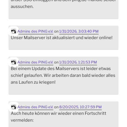
aussuchen.
Admins des PING e.V.
on
1/31/2026, 3:03:40 PM
Unser Mailserver ist aktualisiert und wieder online!
Admins des PING e.V.
on
1/31/2026, 1:21:53 PM
Bei einem Update des Mailservers ist leider etwas
schief gelaufen. Wir arbeiten daran bald wieder alles
ans Laufen zu kriegen!
Admins des PING e.V.
on
8/20/2025, 10:27:59 PM
Auch heute können wir wieder einen Fortschritt
vermelden: