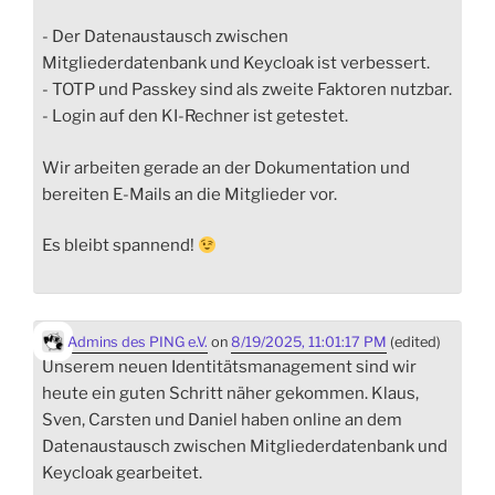
- Der Datenaustausch zwischen
Mitgliederdatenbank und Keycloak ist verbessert.
- TOTP und Passkey sind als zweite Faktoren nutzbar.
- Login auf den KI-Rechner ist getestet.
Wir arbeiten gerade an der Dokumentation und
bereiten E-Mails an die Mitglieder vor.
Es bleibt spannend!
Admins des PING e.V.
on
8/19/2025, 11:01:17 PM
(edited)
Unserem neuen Identitätsmanagement sind wir
heute ein guten Schritt näher gekommen. Klaus,
Sven, Carsten und Daniel haben online an dem
Datenaustausch zwischen Mitgliederdatenbank und
Keycloak gearbeitet.