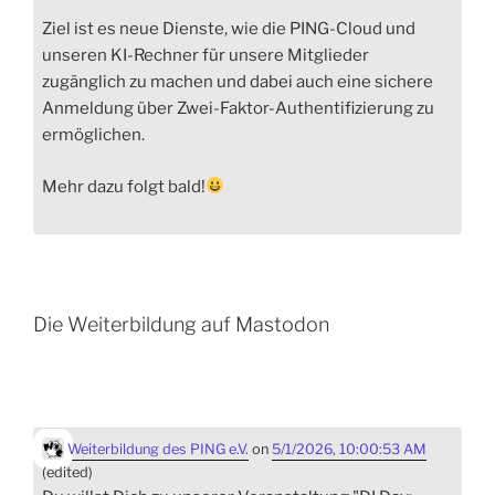
Ziel ist es neue Dienste, wie die PING-Cloud und
unseren KI-Rechner für unsere Mitglieder
zugänglich zu machen und dabei auch eine sichere
Anmeldung über Zwei-Faktor-Authentifizierung zu
ermöglichen.
Mehr dazu folgt bald!
Die Weiterbildung auf Mastodon
Weiterbildung des PING e.V.
on
5/1/2026, 10:00:53 AM
(edited)