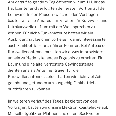
Am darauf folgendem Tag öffneten wir um 11 Uhr das
Hackcenter und verfolgten den ersten Vortrag auf der
Leinwand. In den Pausen zwischen den Vorträgen
bauten wir eine Amateurfunkstation für Kurzwelle und
Ultrakurzwelle auf, um mit der Welt sprechen zu
können. Für nicht-Funkamateure hatten wir ein
Ausbildungsrufzeichen vorliegen, damit Interessierte
auch Funkbetrieb durchführen konnten. Bei Aufbau der
Kurzwellenantenne mussten wir etwas improvisieren
um ein zufriedenstellendes Ergebnis zu erhalten. Ein
Baum und eine alte, verrostete Gewindestange
dienten uns als Antennenträger für die
Kurzwellenantenne. Leider hatten wir nicht viel Zeit
gehabt und gefunden um ausgiebig Funkbetrieb
durchführen zu können.
Im weiteren Verlauf des Tages, begleitet von den
Vorträgen, bauten wir unsere Elektronikbastelecke auf.
Mit selbstgeätzten Platinen und einem Sack voller