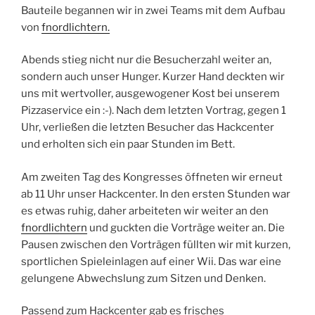
Bauteile begannen wir in zwei Teams mit dem Aufbau
von
fnordlichtern.
Abends stieg nicht nur die Besucherzahl weiter an,
sondern auch unser Hunger. Kurzer Hand deckten wir
uns mit wertvoller, ausgewogener Kost bei unserem
Pizzaservice ein :-). Nach dem letzten Vortrag, gegen 1
Uhr, verließen die letzten Besucher das Hackcenter
und erholten sich ein paar Stunden im Bett.
Am zweiten Tag des Kongresses öffneten wir erneut
ab 11 Uhr unser Hackcenter. In den ersten Stunden war
es etwas ruhig, daher arbeiteten wir weiter an den
fnordlichtern
und guckten die Vorträge weiter an. Die
Pausen zwischen den Vorträgen füllten wir mit kurzen,
sportlichen Spieleinlagen auf einer Wii. Das war eine
gelungene Abwechslung zum Sitzen und Denken.
Passend zum Hackcenter gab es frisches