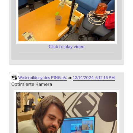
Click to play video
Weiterbildung des PING e.V.
on
12/14/2024, 6:12:16 PM
Optimierte Kamera