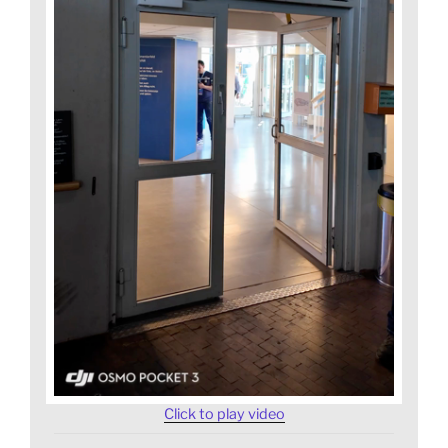
Click to play video