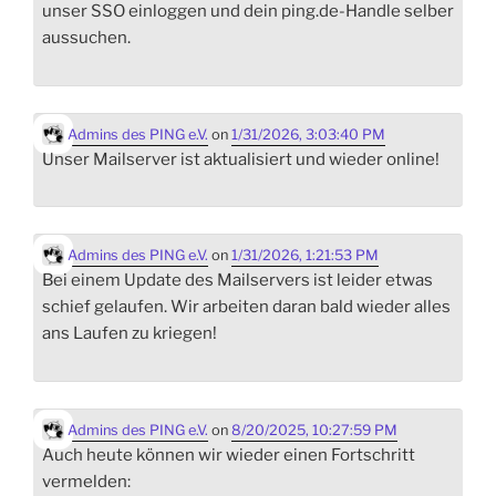
unser SSO einloggen und dein ping.de-Handle selber
aussuchen.
Admins des PING e.V.
on
1/31/2026, 3:03:40 PM
Unser Mailserver ist aktualisiert und wieder online!
Admins des PING e.V.
on
1/31/2026, 1:21:53 PM
Bei einem Update des Mailservers ist leider etwas
schief gelaufen. Wir arbeiten daran bald wieder alles
ans Laufen zu kriegen!
Admins des PING e.V.
on
8/20/2025, 10:27:59 PM
Auch heute können wir wieder einen Fortschritt
vermelden: