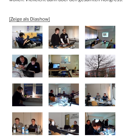
[Zeige als Diashow]