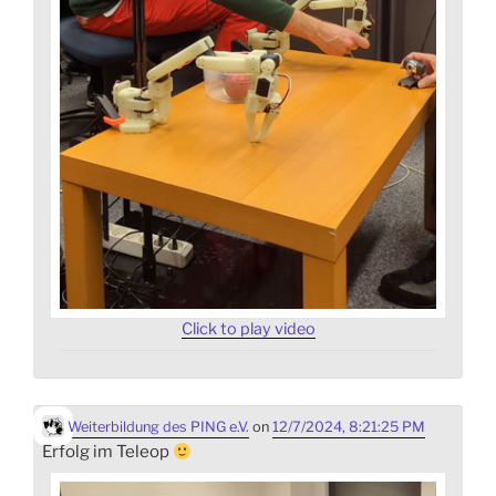
Click to play video
Weiterbildung des PING e.V.
on
12/7/2024, 8:21:25 PM
Erfolg im Teleop