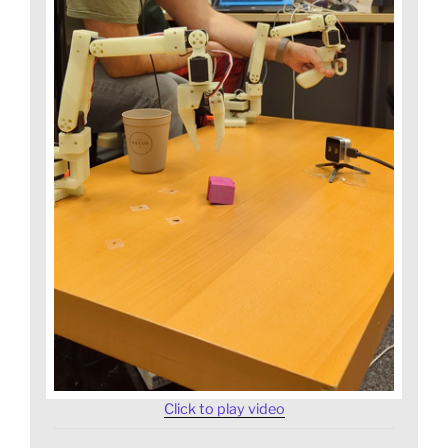
Click to play video