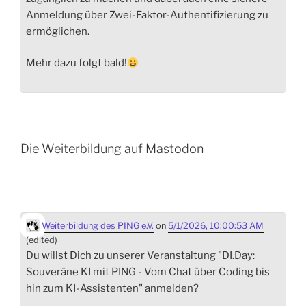
Anmeldung über Zwei-Faktor-Authentifizierung zu
ermöglichen.
Mehr dazu folgt bald!
Die Weiterbildung auf Mastodon
Weiterbildung des PING e.V.
on
5/1/2026, 10:00:53 AM
(edited)
Du willst Dich zu unserer Veranstaltung "DI.Day:
Souveräne KI mit PING - Vom Chat über Coding bis
hin zum KI-Assistenten" anmelden?