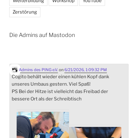
Weiterbildung
Workshop
YouTube
Zerstörung
Die Admins auf Mastodon
Admins des PING e.V.
on
6/21/2026, 1:09:32 PM
Cogito behält wieder einen kühlen Kopf dank
unseres Umbaus gestern. Viel Spaß!
PS Bei der Hitze ist vielleicht das Freibad der
bessere Ort als der Schreibtisch