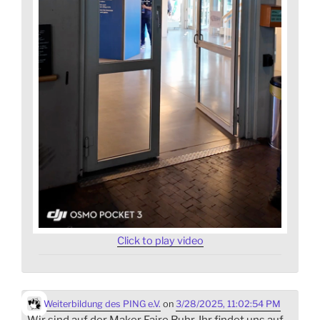
Click to play video
Weiterbildung des PING e.V.
on
3/28/2025, 11:02:54 PM