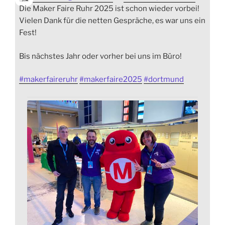
Die Maker Faire Ruhr 2025 ist schon wieder vorbei!
Vielen Dank für die netten Gespräche, es war uns ein
Fest!
Bis nächstes Jahr oder vorher bei uns im Büro!
#
makerfaireruhr
#
makerfaire2025
#
dortmund