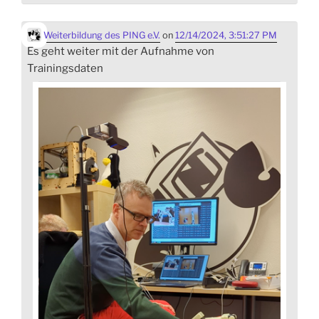
Weiterbildung des PING e.V.
on
12/14/2024, 3:51:27 PM
Es geht weiter mit der Aufnahme von
Trainingsdaten