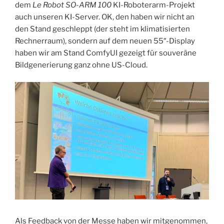
dem
Le Robot SO-ARM 100
KI-Roboterarm-Projekt
auch unseren KI-Server. OK, den haben wir nicht an
den Stand geschleppt (der steht im klimatisierten
Rechnerraum), sondern auf dem neuen 55″-Display
haben wir am Stand ComfyUI gezeigt für souveräne
Bildgenerierung ganz ohne US-Cloud.
Als Feedback von der Messe haben wir mitgenommen,