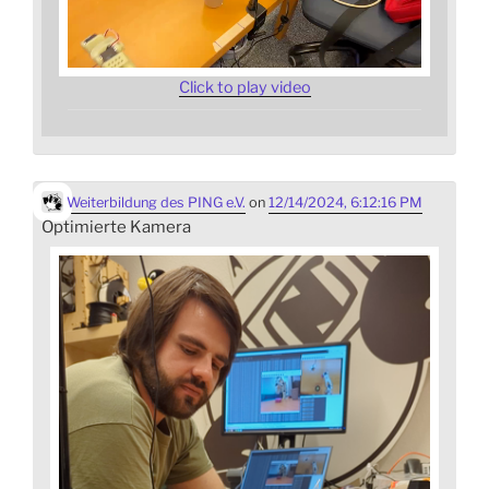
Click to play video
Weiterbildung des PING e.V.
on
12/14/2024, 6:12:16 PM
Optimierte Kamera