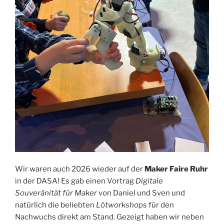
Wir waren auch 2026 wieder auf der
Maker Faire Ruhr
in der DASA! Es gab einen Vortrag
Digitale
Souveränität für Maker
von Daniel und Sven und
natürlich die beliebten
Lötworkshops
für den
Nachwuchs direkt am Stand. Gezeigt haben wir neben