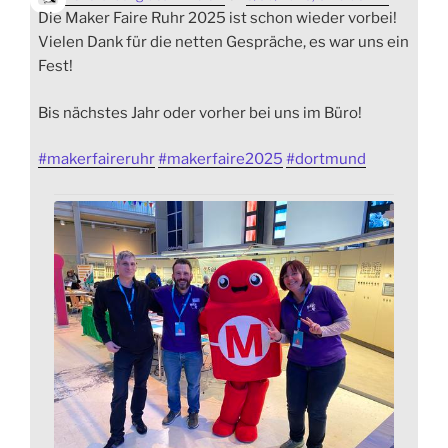
Die Maker Faire Ruhr 2025 ist schon wieder vorbei!
Vielen Dank für die netten Gespräche, es war uns ein
Fest!
Bis nächstes Jahr oder vorher bei uns im Büro!
#
makerfaireruhr
#
makerfaire2025
#
dortmund