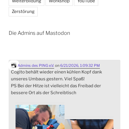
Weiterbildung
Workshop
YouTube
Zerstörung
Die Admins auf Mastodon
Admins des PING e.V.
on
6/21/2026, 1:09:32 PM
Cogito behält wieder einen kühlen Kopf dank
unseres Umbaus gestern. Viel Spaß!
PS Bei der Hitze ist vielleicht das Freibad der
bessere Ort als der Schreibtisch