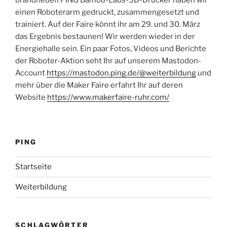
einen Roboterarm gedruckt, zusammengesetzt und
trainiert. Auf der Faire könnt ihr am 29. und 30. März
das Ergebnis bestaunen! Wir werden wieder in der
Energiehalle sein. Ein paar Fotos, Videos und Berichte
der Roboter-Aktion seht Ihr auf unserem Mastodon-
Account
https://mastodon.ping.de/@weiterbildung
und
mehr über die Maker Faire erfahrt Ihr auf deren
Website
https://www.makerfaire-ruhr.com/
PING
Startseite
Weiterbildung
SCHLAGWÖRTER