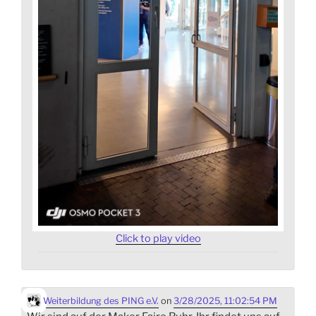
Click to play video
Weiterbildung des PING e.V.
on
3/28/2025, 11:02:54 PM