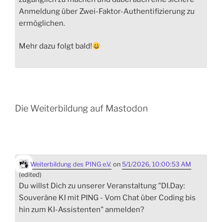
Anmeldung über Zwei-Faktor-Authentifizierung zu
ermöglichen.
Mehr dazu folgt bald!
Die Weiterbildung auf Mastodon
Weiterbildung des PING e.V.
on
5/1/2026, 10:00:53 AM
(edited)
Du willst Dich zu unserer Veranstaltung "DI.Day:
Souveräne KI mit PING - Vom Chat über Coding bis
hin zum KI-Assistenten" anmelden?