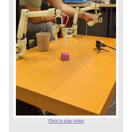
Click to play video