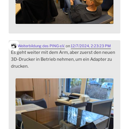
Weiterbildung des PING e.V.
on
12/7/2024, 2:23:23 PM
Es geht weiter mit dem Arm, aber zuerst den neuen
3D-Drucker in Betrieb nehmen, um ein Adapter zu
drucken.