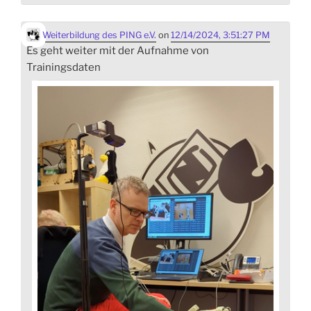
Weiterbildung des PING e.V.
on
12/14/2024, 3:51:27 PM
Es geht weiter mit der Aufnahme von
Trainingsdaten