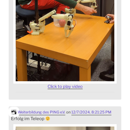
Click to play video
Weiterbildung des PING e.V.
on
12/7/2024, 8:21:25 PM
Erfolg im Teleop