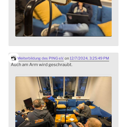
Weiterbildung des PING e.V.
on
12/7/2024, 3:25:49 PM
Auch am Arm wird geschraubt.