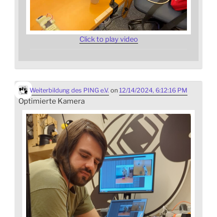
Click to play video
Weiterbildung des PING e.V.
on
12/14/2024, 6:12:16 PM
Optimierte Kamera