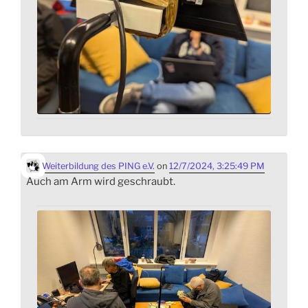
Weiterbildung des PING e.V.
on
12/7/2024, 3:25:49 PM
Auch am Arm wird geschraubt.