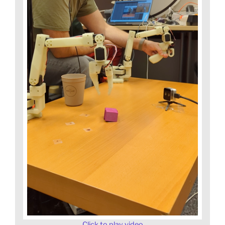
Click to play video