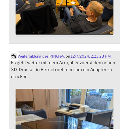
Weiterbildung des PING e.V.
on
12/7/2024, 2:23:23 PM
Es geht weiter mit dem Arm, aber zuerst den neuen
3D-Drucker in Betrieb nehmen, um ein Adapter zu
drucken.