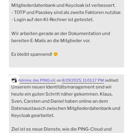
Mitgliederdatenbank und Keycloak ist verbessert.
- TOTP und Passkey sind als zweite Faktoren nutzbar.
- Login auf den KI-Rechner ist getestet.
Wir arbeiten gerade an der Dokumentation und
bereiten E-Mails an die Mitglieder vor.
Es bleibt spannend!
Admins des PING e.V.
on
8/19/2025, 11:01:17 PM
(edited)
Unserem neuen Identitätsmanagement sind wir
heute ein guten Schritt näher gekommen. Klaus,
Sven, Carsten und Daniel haben online an dem
Datenaustausch zwischen Mitgliederdatenbank und
Keycloak gearbeitet.
Ziel ist es neue Dienste, wie die PING-Cloud und