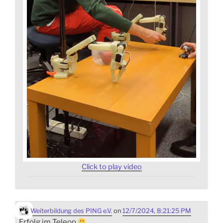
Click to play video
Weiterbildung des PING e.V.
on
12/7/2024, 8:21:25 PM
Erfolg im Teleop