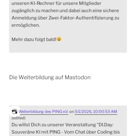
unseren KI-Rechner für unsere Mitglieder
zugänglich zu machen und dabei auch eine sichere
Anmeldung über Zwei-Faktor-Authentifizierung zu
ermöglichen.
Mehr dazu folgt bald!
Die Weiterbildung auf Mastodon
Weiterbildung des PING e.V.
on
5/1/2026, 10:00:53 AM
(edited)
Du willst Dich zu unserer Veranstaltung "DI.Day:
Souveräne KI mit PING - Vom Chat über Coding bis