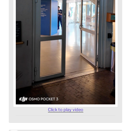
Click to play video