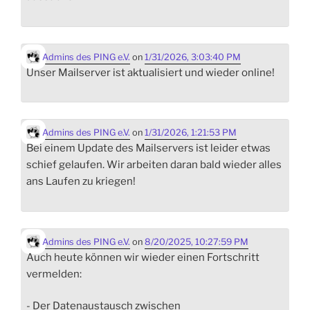
Admins des PING e.V.
on
1/31/2026, 3:03:40 PM
Unser Mailserver ist aktualisiert und wieder online!
Admins des PING e.V.
on
1/31/2026, 1:21:53 PM
Bei einem Update des Mailservers ist leider etwas
schief gelaufen. Wir arbeiten daran bald wieder alles
ans Laufen zu kriegen!
Admins des PING e.V.
on
8/20/2025, 10:27:59 PM
Auch heute können wir wieder einen Fortschritt
vermelden:
- Der Datenaustausch zwischen