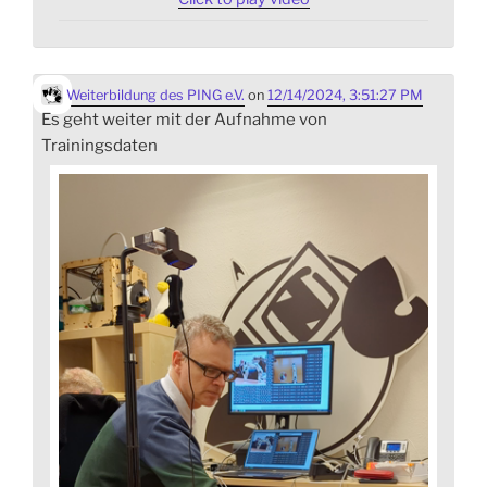
Weiterbildung des PING e.V.
on
12/14/2024, 3:51:27 PM
Es geht weiter mit der Aufnahme von
Trainingsdaten