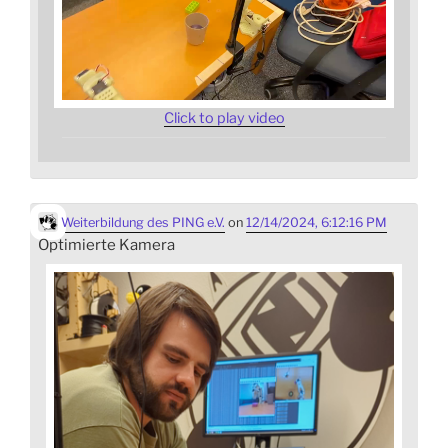
Click to play video
Weiterbildung des PING e.V.
on
12/14/2024, 6:12:16 PM
Optimierte Kamera