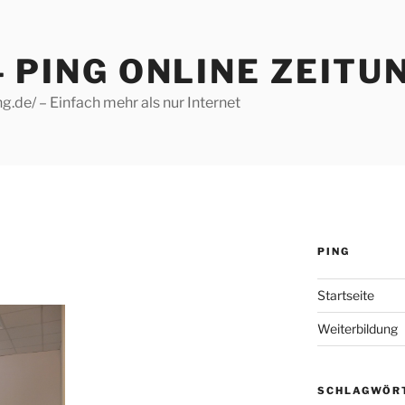
– PING ONLINE ZEITU
g.de/ – Einfach mehr als nur Internet
PING
Startseite
Weiterbildung
SCHLAGWÖR