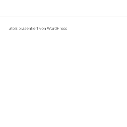
Stolz präsentiert von WordPress